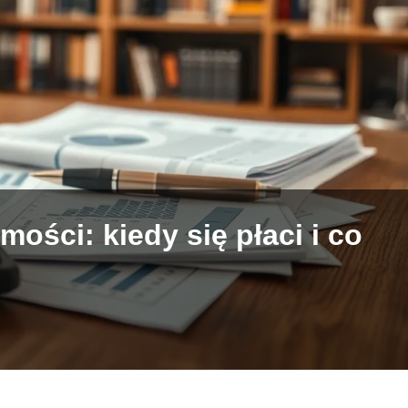
ości: kiedy się płaci i co