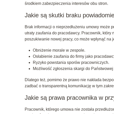
środkiem zabezpieczenia interesów obu stron.
Jakie są skutki braku powiadomi
Brak informacji o nieprzedłużeniu umowy może p
utraty zaufania do pracodawcy. Pracownik, który 
poszukiwanie nowej pracy, co może wpłynąć na j
Obniżenie morale w zespole.
Osłabienie zaufania do firmy jako pracodawc
Ryzyko powstania sporów pracowniczych.
Możliwość zgłoszenia skargi do Państwowej 
Dlatego też, pomimo że prawo nie nakłada bezpo
zadbać o transparentną komunikację w tym zakre
Jakie są prawa pracownika w pr
Pracownik, którego umowa nie została przedłużo