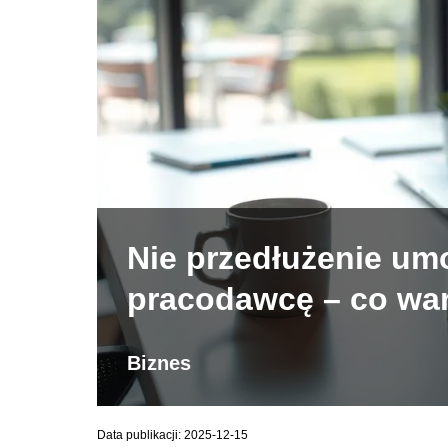
Nie przedłużenie um
pracodawcę – co war
Biznes
Data publikacji: 2025-12-15