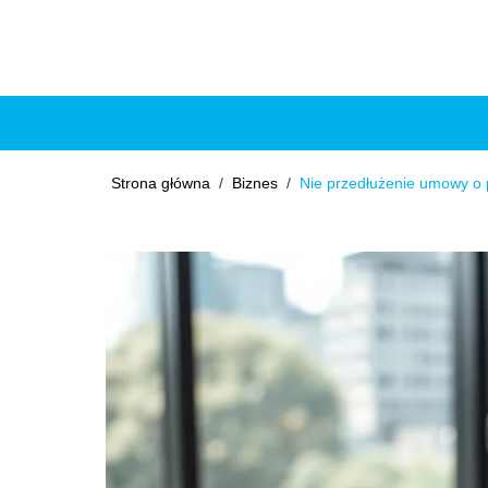
Strona główna
/
Biznes
/
Nie przedłużenie umowy o 