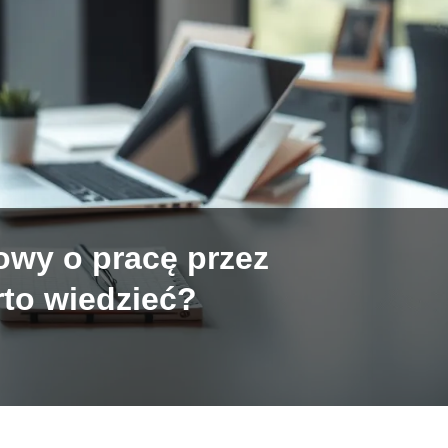
owy o pracę przez
to wiedzieć?