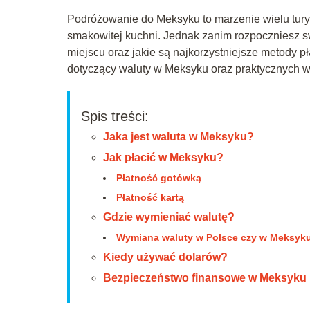
Podróżowanie do Meksyku to marzenie wielu turyst
smakowitej kuchni. Jednak zanim rozpoczniesz sw
miejscu oraz jakie są najkorzystniejsze metody 
dotyczący waluty w Meksyku oraz praktycznych 
Spis treści:
Jaka jest waluta w Meksyku?
Jak płacić w Meksyku?
Płatność gotówką
Płatność kartą
Gdzie wymieniać walutę?
Wymiana waluty w Polsce czy w Meksyk
Kiedy używać dolarów?
Bezpieczeństwo finansowe w Meksyku