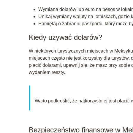
Wymiana dolarów lub euro na pesos w lokaln
Unikaj wymiany waluty na lotniskach, gdzie k
Pamiętaj o zabraniu paszportu, który może 
Kiedy używać dolarów?
W niektórych turystycznych miejscach w Meksyku
miejscach często nie jest korzystny dla turystów, 
płacić dolarami, upewnij się, że masz przy sob
wydaniem reszty.
Warto podkreślić, że najkorzystniej jest płacić
Bezpieczeństwo finansowe w Me