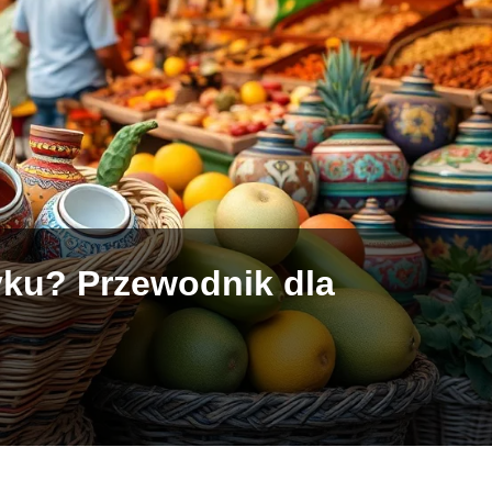
yku? Przewodnik dla