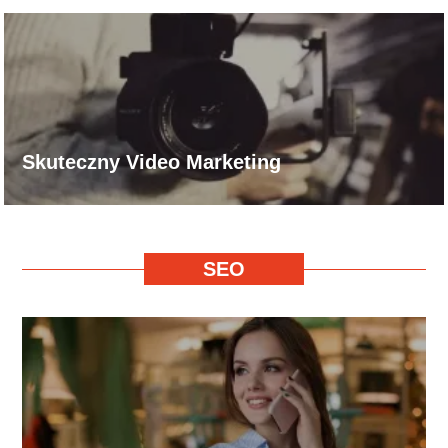
Skuteczny Video Marketing
SEO