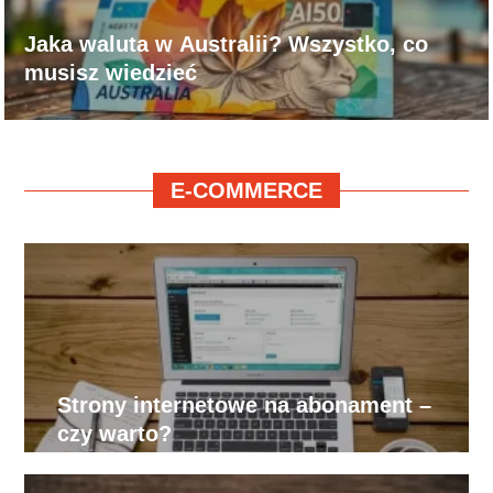
Jaka waluta w Australii? Wszystko, co
musisz wiedzieć
E-COMMERCE
Strony internetowe na abonament –
czy warto?