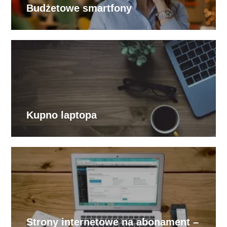
Budżetowe smartfony
Kupno laptopa
Strony internetowe na abonament –