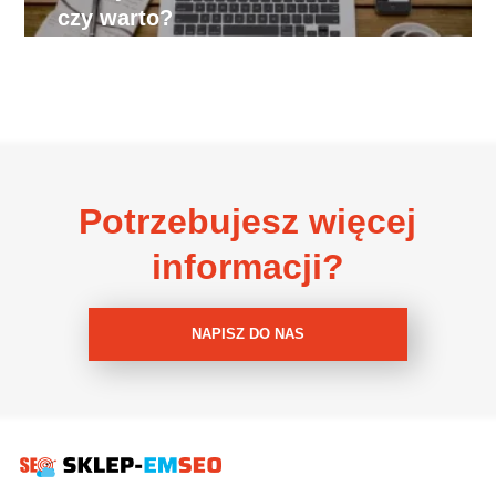
czy warto?
Potrzebujesz więcej
informacji?
NAPISZ DO NAS