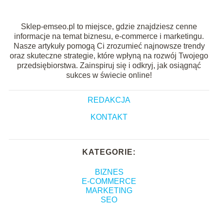
Sklep-emseo.pl to miejsce, gdzie znajdziesz cenne
informacje na temat biznesu, e-commerce i marketingu.
Nasze artykuły pomogą Ci zrozumieć najnowsze trendy
oraz skuteczne strategie, które wpłyną na rozwój Twojego
przedsiębiorstwa. Zainspiruj się i odkryj, jak osiągnąć
sukces w świecie online!
REDAKCJA
KONTAKT
KATEGORIE:
BIZNES
E-COMMERCE
MARKETING
SEO