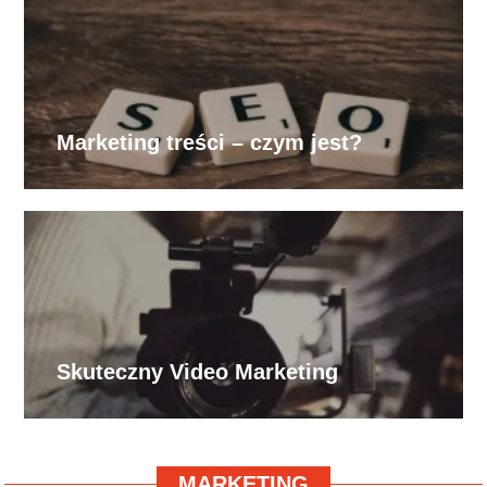
Marketing treści – czym jest?
Skuteczny Video Marketing
MARKETING