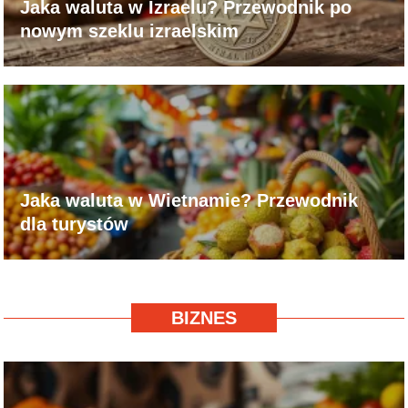
Jaka waluta w Izraelu? Przewodnik po
nowym szeklu izraelskim
Jaka waluta w Wietnamie? Przewodnik
dla turystów
BIZNES