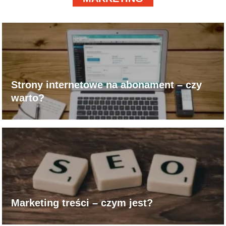
Strony internetowe na abonament – czy
warto?
Marketing treści – czym jest?